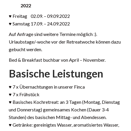
2022
♥ Freitag 02.09. – 09.09.2022
♥ Samstag 17.09. – 24.09.2022
Auf Anfrage sind weitere Termine möglich :).
Urlaubstage/-woche vor der Retreatwoche können dazu
gebucht werden.
Bed & Breakfast buchbar von April – November.
Basische Leistungen
♥ 7 x Übernachtungen in unserer Finca
♥ 7 x Frühstück
♥ Basisches Kochretreat: an 3 Tagen (Montag, Dienstag
und Donnerstag) gemeinsames Kochen (Dauer 3-4
Stunden) des basischen Mittag- und Abendessen.
♥ Getränke: gereinigtes Wasser, aromatisiertes Wasser,