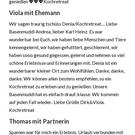
genießen 💖💖💖Kochretreat
Viola mit Ehemann
Wir sagen traurig tschüss Denia/Kochretreat… Liebe
Basenmuddi Andrea, lieber Karl Heinz. Es war
wunderbar bei Euch, wir haben liebe Menschen und Tiere
kennengelernt, wir haben gefutttert, geschlemmt, wir
haben sooo gesund gegessen, gelernt und nehmen so viel
schöne Erlebnisse und Erinnerungen mit. Denia ist ein
wunderbarer kleiner Ort zum Wohlfühlen. Danke, danke,
danke. Wir können allen bestens empfehlen, so ein
Kochretreat zu erleben und zu genießen. Unsere
Basenmuddi hat es einfach drauf, klasse. Wir kommen
auf jeden Fall wieder.. Liebe Grüße Dirk&Viola.
Kochretreat
Thomas mit Partnerin
Spanien war für mich ein Erlebnis. Urlaub verbunden mit