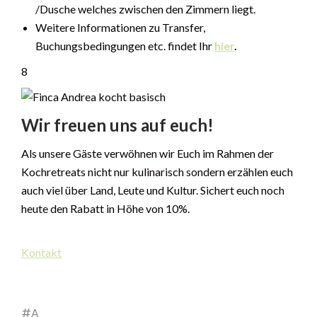
/Dusche welches zwischen den Zimmern liegt.
Weitere Informationen zu Transfer,
Buchungsbedingungen etc. findet Ihr
hier
.
8
Wir freuen uns auf euch!
Als unsere Gäste verwöhnen wir Euch im Rahmen der
Kochretreats nicht nur kulinarisch sondern erzählen euch
auch viel über Land, Leute und Kultur. Sichert euch noch
heute den Rabatt in Höhe von 10%.
Kontakt
#A