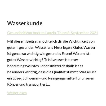
Wasserkunde
Gesundheit
Von Andrea Lapzin-Thiem
8. September 2021
Mit diesem Beitrag möchte ich dir die Wichtigkeit von
gutem, gesunden Wasser ans Herz legen. Gutes Wasser
ist genau so wichtig wie gesundes Essen! Warum ist
gutes Wasser wichtig? Trinkwasser ist unser
bedeutungsvollstes Lebensmittel deshalb ist es
besonders wichtig, dass die Qualität stimmt. Wasser ist
ein Löse-, Schwemm- und Reinigungsmittel für unseren
Körper und transportiert…
Weiterlesen