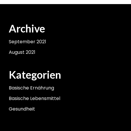
Archive
September 2021
August 2021
Kategorien
Basische Ernährung
Basische Lebensmittel
Gesundheit