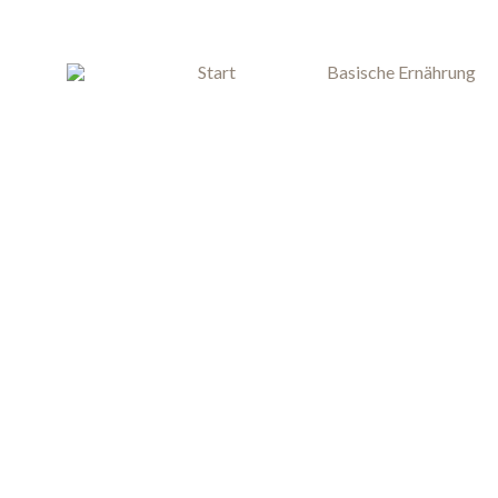
Start
Basische Ernährung