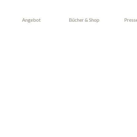
Angebot
Bücher & Shop
Press